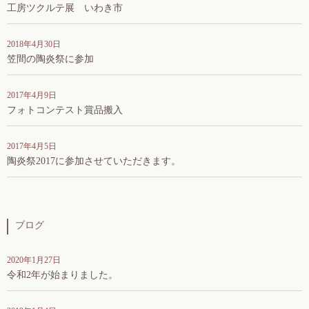
工房ツクルテ展 いわき市
2018年4月30日
笠間の陶炎祭に参加
2017年4月9日
フォトコンテスト賞品搬入
2017年4月5日
陶炎祭2017に参加させていただきます。
ブログ
2020年1月27日
令和2年が始まりました。