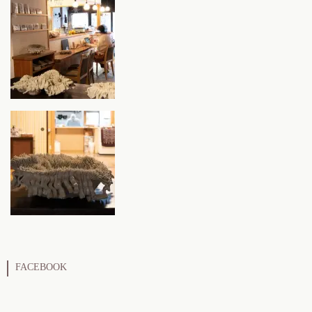
FACEBOOK