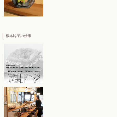
根本聡子の仕事