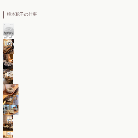
根本聡子の仕事