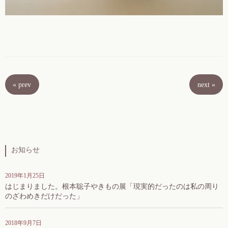
«
prev
next
»
お知らせ
2019年1月25日
はじまりました。根本聡子やきもの展「現実的だったのは私の周り
のざわめきだけだった」
2018年9月7日