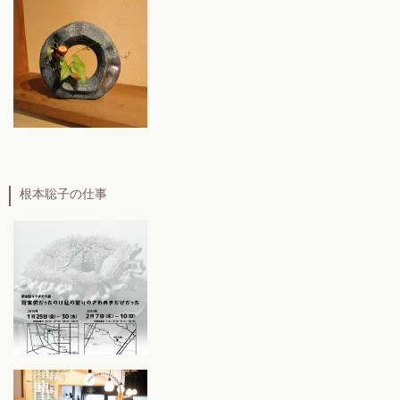
根本聡子の仕事