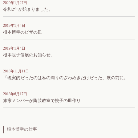
2020年1月27日
令和2年が始まりました。
2019年1月4日
根本博幸のピザの皿
2019年1月4日
根本聡子個展のお知らせ。
2018年11月11日
「現実的だったのは私の周りのざわめきだけだった」展の前に。
2018年6月17日
旅家メンバーが陶芸教室で餃子の皿作り
根本博幸の仕事