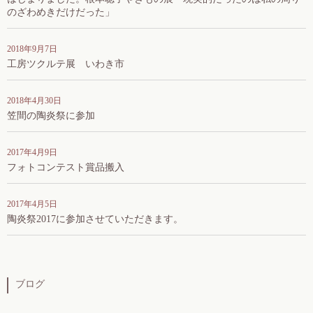
のざわめきだけだった」
2018年9月7日
工房ツクルテ展 いわき市
2018年4月30日
笠間の陶炎祭に参加
2017年4月9日
フォトコンテスト賞品搬入
2017年4月5日
陶炎祭2017に参加させていただきます。
ブログ