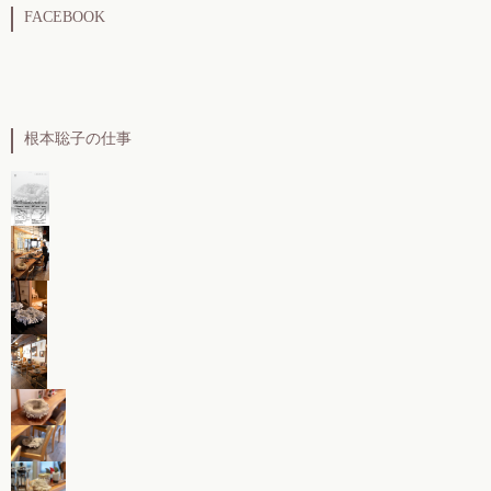
FACEBOOK
根本聡子の仕事