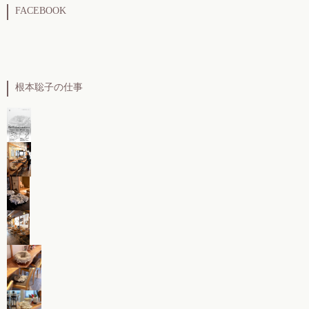
FACEBOOK
根本聡子の仕事