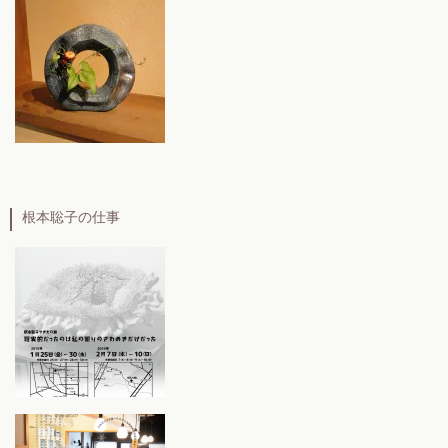
根本聡子の仕事