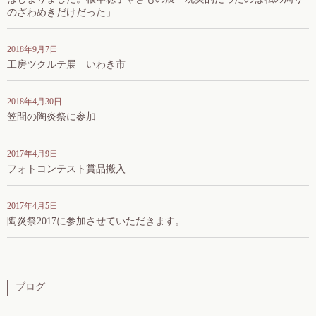
のざわめきだけだった」
2018年9月7日
工房ツクルテ展 いわき市
2018年4月30日
笠間の陶炎祭に参加
2017年4月9日
フォトコンテスト賞品搬入
2017年4月5日
陶炎祭2017に参加させていただきます。
ブログ