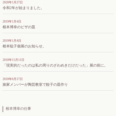
2020年1月27日
令和2年が始まりました。
2019年1月4日
根本博幸のピザの皿
2019年1月4日
根本聡子個展のお知らせ。
2018年11月11日
「現実的だったのは私の周りのざわめきだけだった」展の前に。
2018年6月17日
旅家メンバーが陶芸教室で餃子の皿作り
根本博幸の仕事