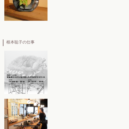
根本聡子の仕事