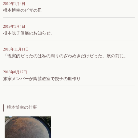
2019年1月4日
根本博幸のピザの皿
2019年1月4日
根本聡子個展のお知らせ。
2018年11月11日
「現実的だったのは私の周りのざわめきだけだった」展の前に。
2018年6月17日
旅家メンバーが陶芸教室で餃子の皿作り
根本博幸の仕事