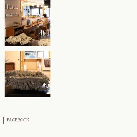
FACEBOOK