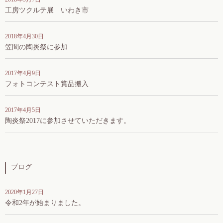
工房ツクルテ展 いわき市
2018年4月30日
笠間の陶炎祭に参加
2017年4月9日
フォトコンテスト賞品搬入
2017年4月5日
陶炎祭2017に参加させていただきます。
ブログ
2020年1月27日
令和2年が始まりました。