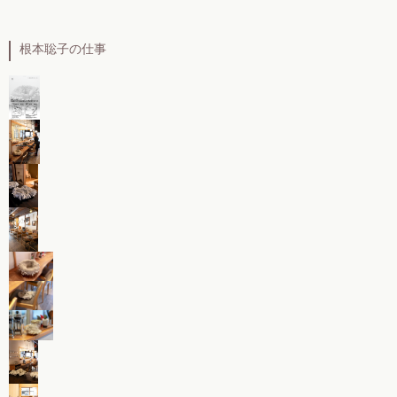
根本聡子の仕事