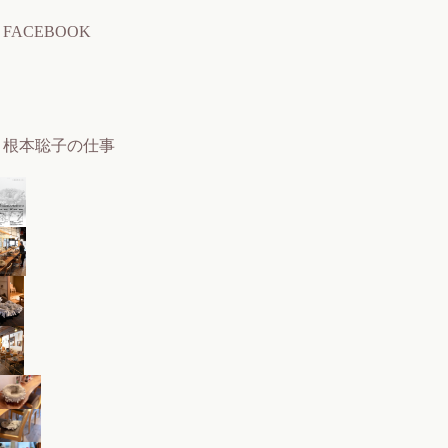
FACEBOOK
根本聡子の仕事