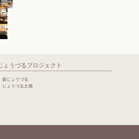
じょうづるプロジェクト
超じょうづる
じょうづる土偶