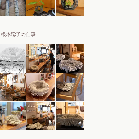
根本聡子の仕事