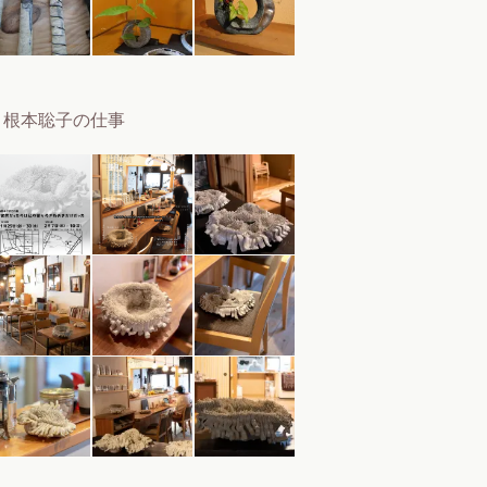
根本聡子の仕事