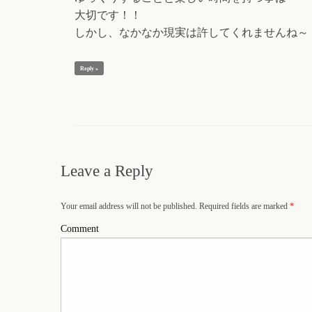
大切です！！
しかし、なかなか現実は許してくれませんね～
Reply »
Leave a Reply
Your email address will not be published. Required fields are marked
*
Comment