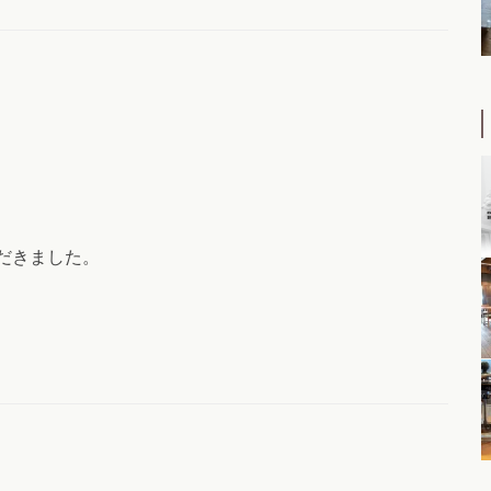
だきました。