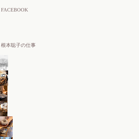
FACEBOOK
根本聡子の仕事