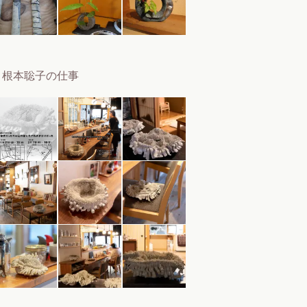
根本聡子の仕事