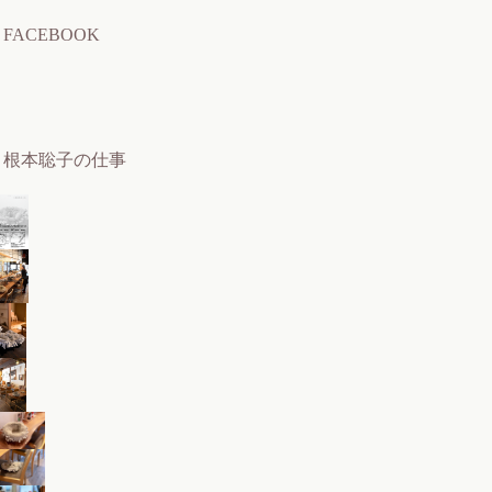
FACEBOOK
根本聡子の仕事