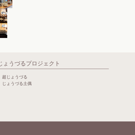
じょうづるプロジェクト
超じょうづる
じょうづる土偶