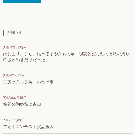
お知らせ
2019年1月25日
はじまりました。根本聡子やきもの展「現実的だったのは私の周り
のざわめきだけだった」
2018年9月7日
工房ツクルテ展 いわき市
2018年4月30日
笠間の陶炎祭に参加
2017年4月9日
フォトコンテスト賞品搬入