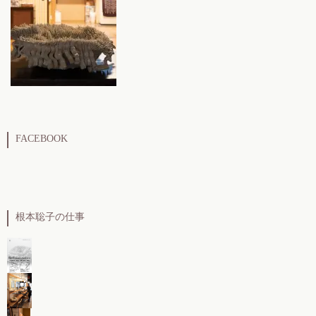
FACEBOOK
根本聡子の仕事