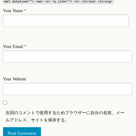
<del datetime=""> <em> <i> <q cite=""> <s> <strike> <strong>
Your Name
*
Your Email
*
Your Website
次回のコメントで使用するためブラウザーに自分の名前、メー
ルアドレス、サイトを保存する。