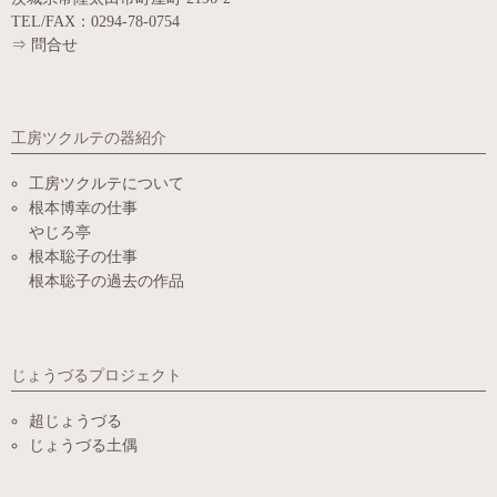
TEL/FAX：0294-78-0754
⇒
問合せ
工房ツクルテの器紹介
工房ツクルテについて
根本博幸の仕事
やじろ亭
根本聡子の仕事
根本聡子の過去の作品
じょうづるプロジェクト
超じょうづる
じょうづる土偶