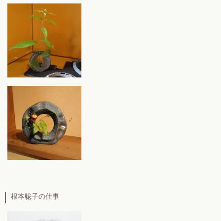
根本聡子の仕事