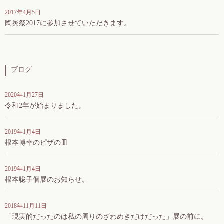
2017年4月5日
陶炎祭2017に参加させていただきます。
ブログ
2020年1月27日
令和2年が始まりました。
2019年1月4日
根本博幸のピザの皿
2019年1月4日
根本聡子個展のお知らせ。
2018年11月11日
「現実的だったのは私の周りのざわめきだけだった」展の前に。