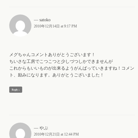
satoko
2010年12月14日 at 9:17 PM
メグちゃんコメントありがとうございます！
ちいさな工房でこつこつと少しづつしかできませんが
これからもいいものが出来るようがんばっていきますね！コメン
ト、励みになります。ありがとうございました！
Reply »
やぶ
2010年12月21日 at 12:44 PM