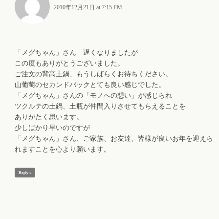
2010年12月21日 at 7:15 PM
「メグちゃん」さん 遅くなりましたが
この度もありがとうございました。
ご注文の背高土鍋、もうしばらくお待ちください。
山葡萄のセカンドバックとても良い感じでした。
「メグちゃん」さんの「モノへの想い」が感じられ
ツクルテの土鍋、土瓶が仲間入りさせてもらえることを
ありがたく思います。
少しばかり早いのですが
「メグちゃん」さん、ご家族、お友達、皆様が良いお年を迎えら
れますことを心より願います。
Reply »