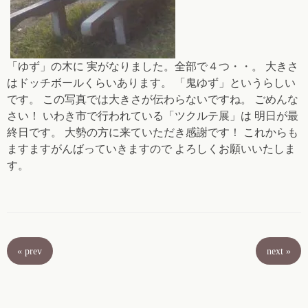
「ゆず」の木に 実がなりました。全部で４つ・・。 大きさ
はドッチボールくらいあります。 「鬼ゆず」というらしい
です。 この写真では大きさが伝わらないですね。 ごめんな
さい！ いわき市で行われている「ツクルテ展」は 明日が最
終日です。 大勢の方に来ていただき感謝です！ これからも
ますますがんばっていきますので よろしくお願いいたしま
す。
«
prev
next
»