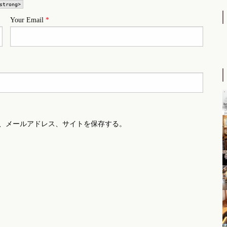
strong>
Your Email
*
、メールアドレス、サイトを保存する。