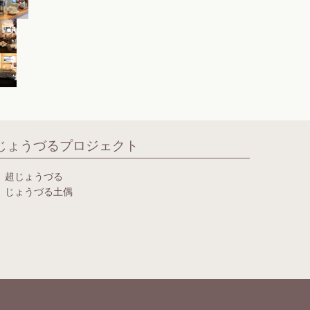
じょうづるプロジェクト
超じょうづる
じょうづる土偶