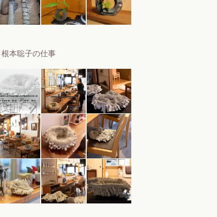
根本聡子の仕事