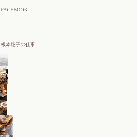
FACEBOOK
根本聡子の仕事