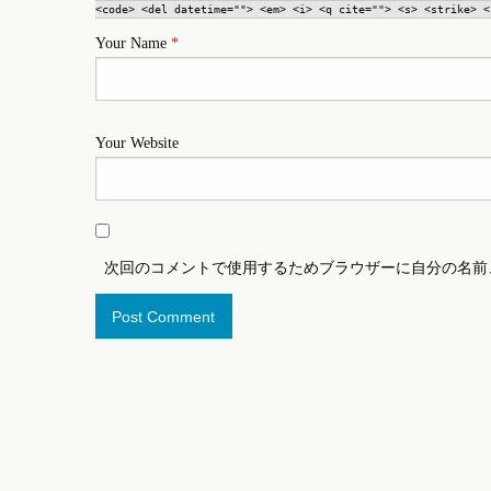
<code> <del datetime=""> <em> <i> <q cite=""> <s> <strike> <
Your Name
*
Your Website
次回のコメントで使用するためブラウザーに自分の名前