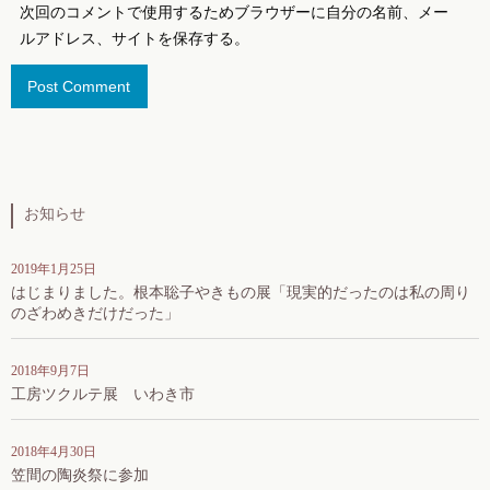
次回のコメントで使用するためブラウザーに自分の名前、メー
ルアドレス、サイトを保存する。
お知らせ
2019年1月25日
はじまりました。根本聡子やきもの展「現実的だったのは私の周り
のざわめきだけだった」
2018年9月7日
工房ツクルテ展 いわき市
2018年4月30日
笠間の陶炎祭に参加