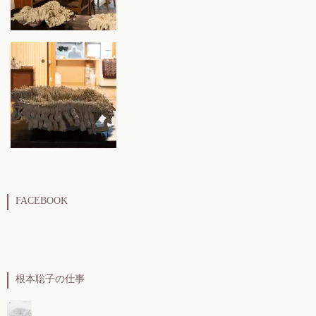
FACEBOOK
根本聡子の仕事