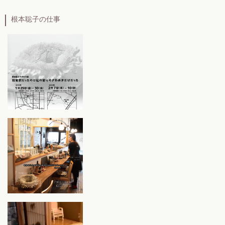
根本聡子の仕事