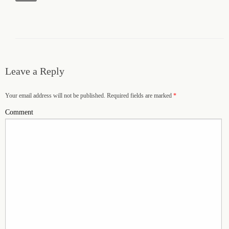
Leave a Reply
Your email address will not be published. Required fields are marked
*
Comment