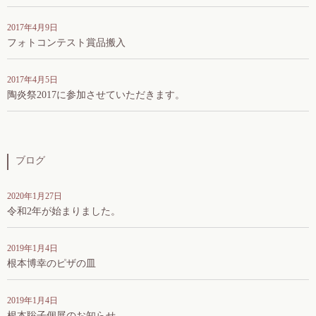
2017年4月9日
フォトコンテスト賞品搬入
2017年4月5日
陶炎祭2017に参加させていただきます。
ブログ
2020年1月27日
令和2年が始まりました。
2019年1月4日
根本博幸のピザの皿
2019年1月4日
根本聡子個展のお知らせ。