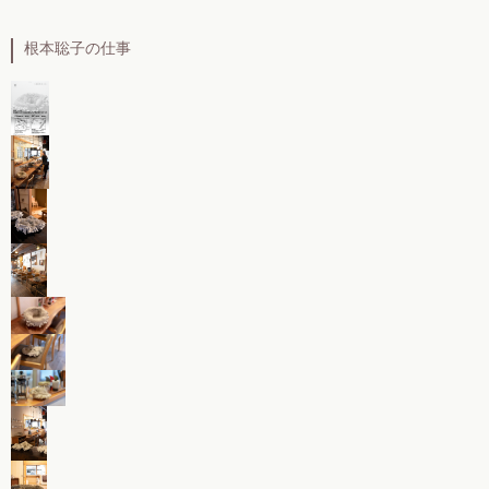
根本聡子の仕事