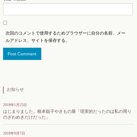
次回のコメントで使用するためブラウザーに自分の名前、メー
ルアドレス、サイトを保存する。
お知らせ
2019年1月25日
はじまりました。根本聡子やきもの展「現実的だったのは私の周り
のざわめきだけだった」
2018年9月7日