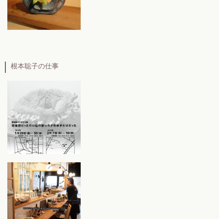
根本聡子の仕事