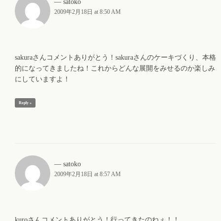
satoko
2009年2月18日 at 8:50 AM
sakuraさんコメントありがとう！sakuraさんのケーキづくり、本格
的になってきましたね！これからどんな展開をみせるのか楽しみ
にしていますよ！
Reply »
satoko
2009年2月18日 at 8:57 AM
kuroさんコメントありがとう！行ってきたのねぇ！！