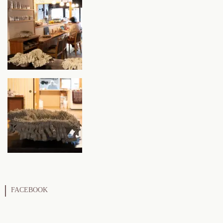
FACEBOOK