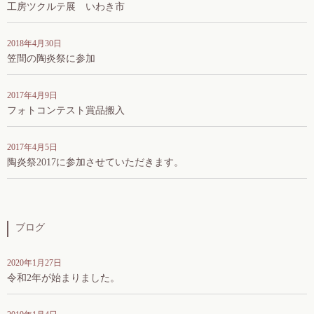
工房ツクルテ展 いわき市
2018年4月30日
笠間の陶炎祭に参加
2017年4月9日
フォトコンテスト賞品搬入
2017年4月5日
陶炎祭2017に参加させていただきます。
ブログ
2020年1月27日
令和2年が始まりました。