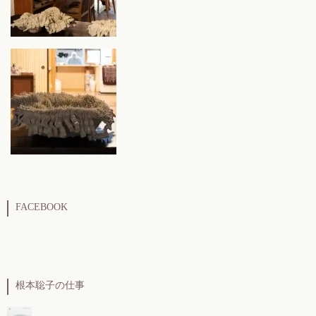
FACEBOOK
根本聡子の仕事