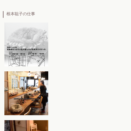
根本聡子の仕事