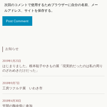
次回のコメントで使用するためブラウザーに自分の名前、メー
ルアドレス、サイトを保存する。
お知らせ
2019年1月25日
はじまりました。根本聡子やきもの展「現実的だったのは私の周り
のざわめきだけだった」
2018年9月7日
工房ツクルテ展 いわき市
2018年4月30日
笠間の陶炎祭に参加