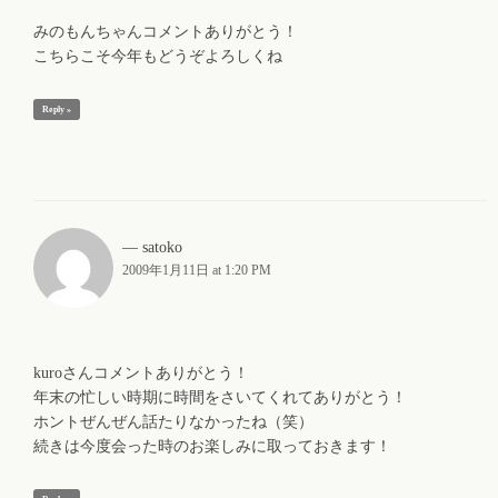
みのもんちゃんコメントありがとう！
こちらこそ今年もどうぞよろしくね
Reply »
satoko
2009年1月11日 at 1:20 PM
kuroさんコメントありがとう！
年末の忙しい時期に時間をさいてくれてありがとう！
ホントぜんぜん話たりなかったね（笑）
続きは今度会った時のお楽しみに取っておきます！