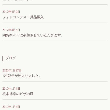
2017年4月9日
フォトコンテスト賞品搬入
2017年4月5日
陶炎祭2017に参加させていただきます。
ブログ
2020年1月27日
令和2年が始まりました。
2019年1月4日
根本博幸のピザの皿
2019年1月4日