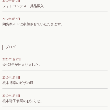
2017年4月9日
フォトコンテスト賞品搬入
2017年4月5日
陶炎祭2017に参加させていただきます。
ブログ
2020年1月27日
令和2年が始まりました。
2019年1月4日
根本博幸のピザの皿
2019年1月4日
根本聡子個展のお知らせ。