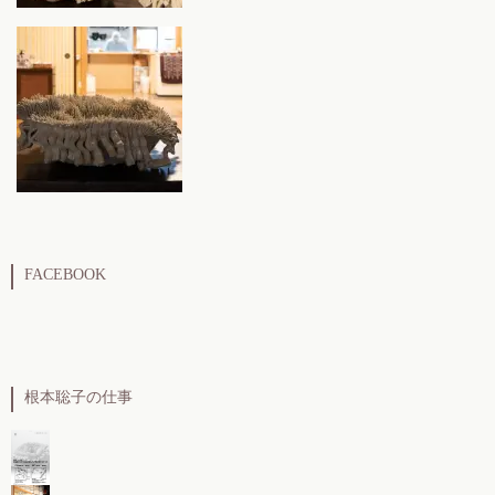
FACEBOOK
根本聡子の仕事