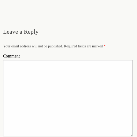
Leave a Reply
Your email address will not be published. Required fields are marked
*
Comment