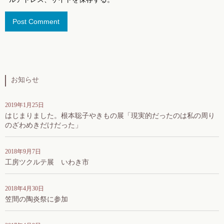
お知らせ
2019年1月25日
はじまりました。根本聡子やきもの展「現実的だったのは私の周り
のざわめきだけだった」
2018年9月7日
工房ツクルテ展 いわき市
2018年4月30日
笠間の陶炎祭に参加