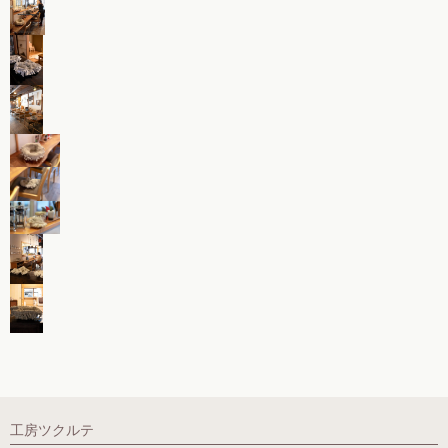
工房ツクルテ