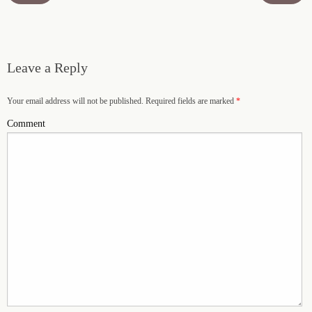
Leave a Reply
Your email address will not be published. Required fields are marked
*
Comment