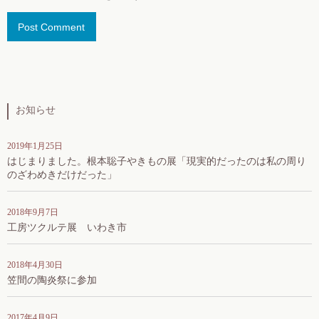
お知らせ
2019年1月25日
はじまりました。根本聡子やきもの展「現実的だったのは私の周り
のざわめきだけだった」
2018年9月7日
工房ツクルテ展 いわき市
2018年4月30日
笠間の陶炎祭に参加
2017年4月9日