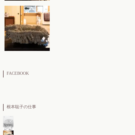
FACEBOOK
根本聡子の仕事