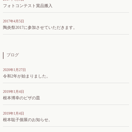
フォトコンテスト賞品搬入
2017年4月5日
陶炎祭2017に参加させていただきます。
ブログ
2020年1月27日
令和2年が始まりました。
2019年1月4日
根本博幸のピザの皿
2019年1月4日
根本聡子個展のお知らせ。