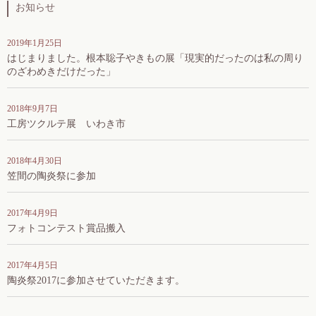
お知らせ
2019年1月25日
はじまりました。根本聡子やきもの展「現実的だったのは私の周り
のざわめきだけだった」
2018年9月7日
工房ツクルテ展 いわき市
2018年4月30日
笠間の陶炎祭に参加
2017年4月9日
フォトコンテスト賞品搬入
2017年4月5日
陶炎祭2017に参加させていただきます。