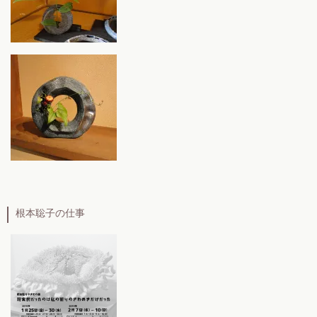
根本聡子の仕事