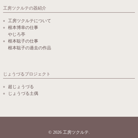
工房ツクルテの器紹介
工房ツクルテについて
根本博幸の仕事
やじろ亭
根本聡子の仕事
根本聡子の過去の作品
じょうづるプロジェクト
超じょうづる
じょうづる土偶
© 2026
工房ツクルテ
.