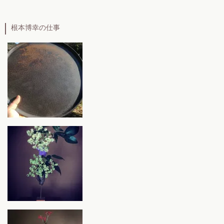
根本博幸の仕事