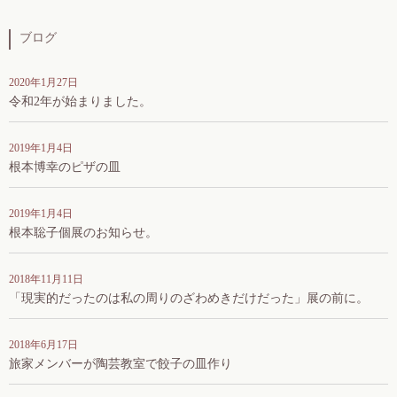
ブログ
2020年1月27日
令和2年が始まりました。
2019年1月4日
根本博幸のピザの皿
2019年1月4日
根本聡子個展のお知らせ。
2018年11月11日
「現実的だったのは私の周りのざわめきだけだった」展の前に。
2018年6月17日
旅家メンバーが陶芸教室で餃子の皿作り