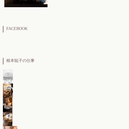
FACEBOOK
根本聡子の仕事