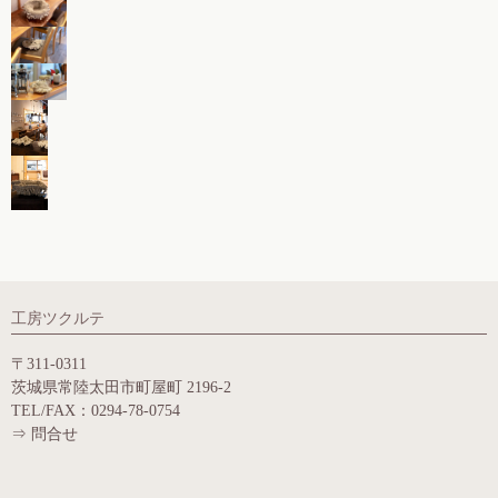
工房ツクルテ
〒311-0311
茨城県常陸太田市町屋町 2196-2
TEL/FAX：0294-78-0754
⇒
問合せ