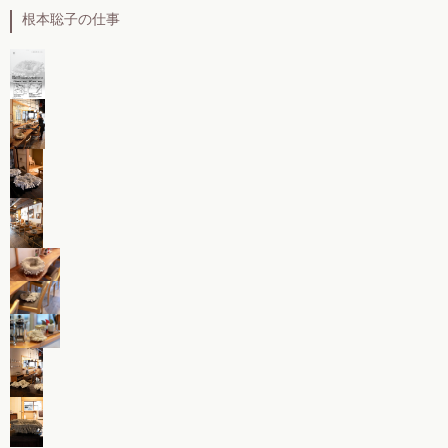
根本聡子の仕事