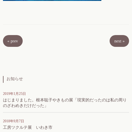
«
prev
next
»
お知らせ
2019年1月25日
はじまりました。根本聡子やきもの展「現実的だったのは私の周り
のざわめきだけだった」
2018年9月7日
工房ツクルテ展 いわき市