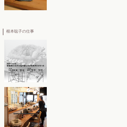
根本聡子の仕事