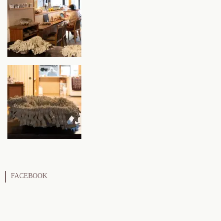
FACEBOOK