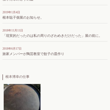
2019年1月4日
根本聡子個展のお知らせ。
2018年11月11日
「現実的だったのは私の周りのざわめきだけだった」展の前に。
2018年6月17日
旅家メンバーが陶芸教室で餃子の皿作り
根本博幸の仕事