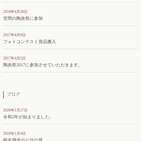
2018年4月30日
笠間の陶炎祭に参加
2017年4月9日
フォトコンテスト賞品搬入
2017年4月5日
陶炎祭2017に参加させていただきます。
ブログ
2020年1月27日
令和2年が始まりました。
2019年1月4日
根本博幸のピザの皿