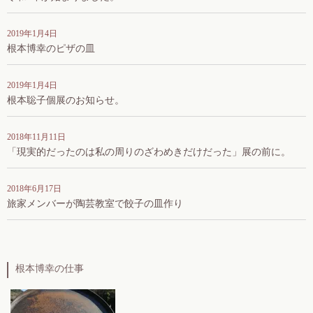
2019年1月4日
根本博幸のピザの皿
2019年1月4日
根本聡子個展のお知らせ。
2018年11月11日
「現実的だったのは私の周りのざわめきだけだった」展の前に。
2018年6月17日
旅家メンバーが陶芸教室で餃子の皿作り
根本博幸の仕事