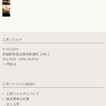
工房ツクルテ
〒311-0311
茨城県常陸太田市町屋町 2196-2
TEL/FAX：0294-78-0754
⇒
問合せ
工房ツクルテの器紹介
工房ツクルテについて
根本博幸の仕事
やじろ亭