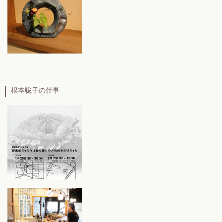
根本聡子の仕事