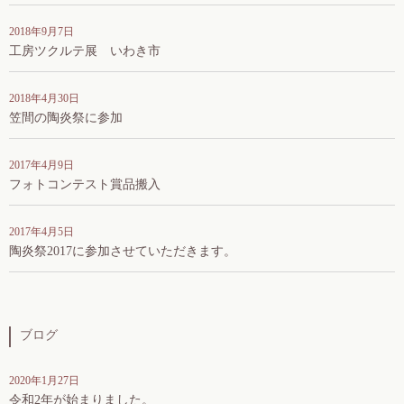
2018年9月7日
工房ツクルテ展 いわき市
2018年4月30日
笠間の陶炎祭に参加
2017年4月9日
フォトコンテスト賞品搬入
2017年4月5日
陶炎祭2017に参加させていただきます。
ブログ
2020年1月27日
令和2年が始まりました。