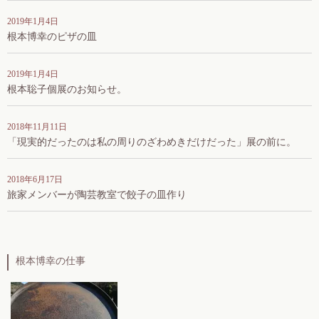
2019年1月4日
根本博幸のピザの皿
2019年1月4日
根本聡子個展のお知らせ。
2018年11月11日
「現実的だったのは私の周りのざわめきだけだった」展の前に。
2018年6月17日
旅家メンバーが陶芸教室で餃子の皿作り
根本博幸の仕事