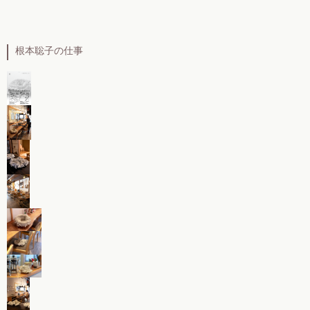
根本聡子の仕事