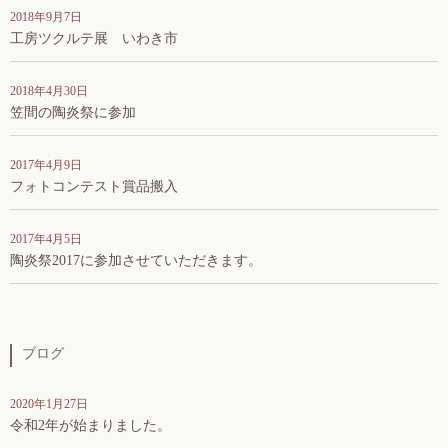
2018年9月7日
工房ツクルテ展 いわき市
2018年4月30日
笠間の陶炎祭に参加
2017年4月9日
フォトコンテスト賞品搬入
2017年4月5日
陶炎祭2017に参加させていただきます。
ブログ
2020年1月27日
令和2年が始まりました。