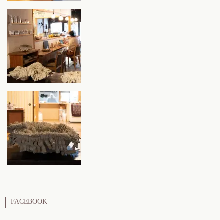
FACEBOOK