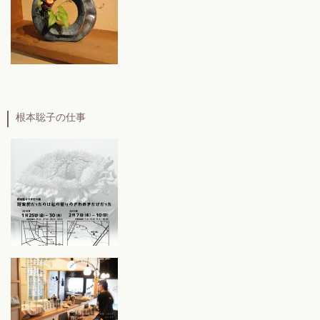
根本聡子の仕事