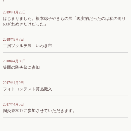
2019年1月25日
はじまりました。根本聡子やきもの展「現実的だったのは私の周り
のざわめきだけだった」
2018年9月7日
工房ツクルテ展 いわき市
2018年4月30日
笠間の陶炎祭に参加
2017年4月9日
フォトコンテスト賞品搬入
2017年4月5日
陶炎祭2017に参加させていただきます。