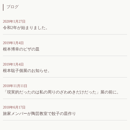
ブログ
2020年1月27日
令和2年が始まりました。
2019年1月4日
根本博幸のピザの皿
2019年1月4日
根本聡子個展のお知らせ。
2018年11月11日
「現実的だったのは私の周りのざわめきだけだった」展の前に。
2018年6月17日
旅家メンバーが陶芸教室で餃子の皿作り