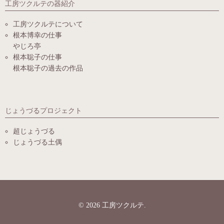
工房ツクルテの器紹介
工房ツクルテについて
根本博幸の仕事
やじろ亭
根本聡子の仕事
根本聡子の過去の作品
じょうづるプロジェクト
超じょうづる
じょうづる土偶
© 2026
工房ツクルテ
.