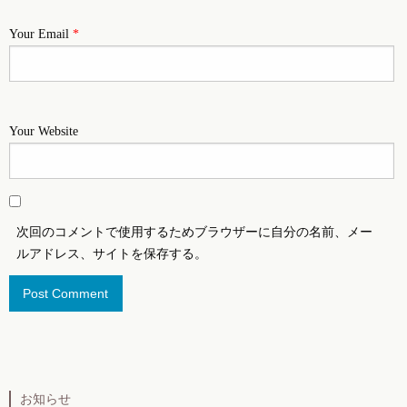
Your Email
*
Your Website
次回のコメントで使用するためブラウザーに自分の名前、メー
ルアドレス、サイトを保存する。
お知らせ