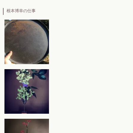
根本博幸の仕事