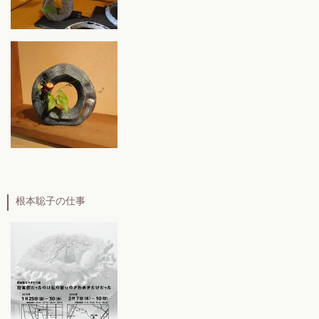
根本聡子の仕事