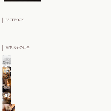
FACEBOOK
根本聡子の仕事