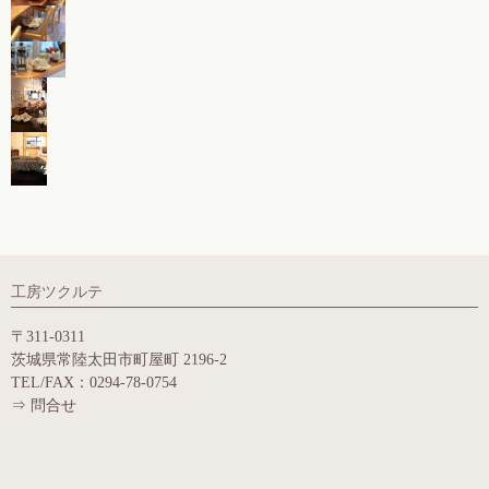
工房ツクルテ
〒311-0311
茨城県常陸太田市町屋町 2196-2
TEL/FAX：0294-78-0754
⇒
問合せ