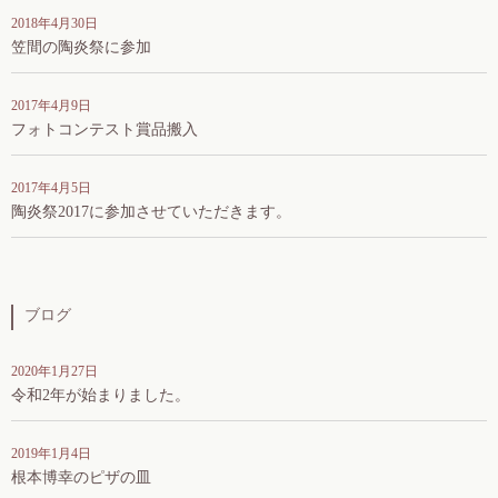
2018年4月30日
笠間の陶炎祭に参加
2017年4月9日
フォトコンテスト賞品搬入
2017年4月5日
陶炎祭2017に参加させていただきます。
ブログ
2020年1月27日
令和2年が始まりました。
2019年1月4日
根本博幸のピザの皿