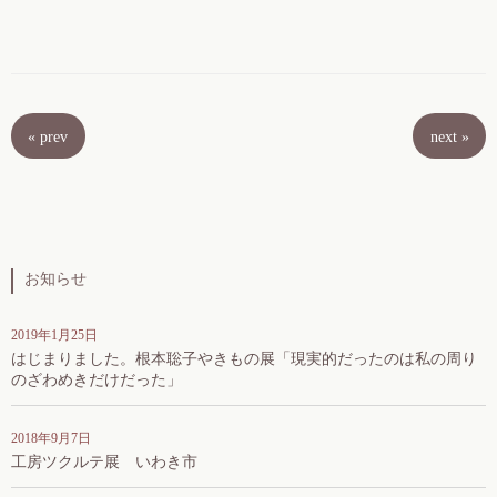
«
prev
next
»
お知らせ
2019年1月25日
はじまりました。根本聡子やきもの展「現実的だったのは私の周り
のざわめきだけだった」
2018年9月7日
工房ツクルテ展 いわき市