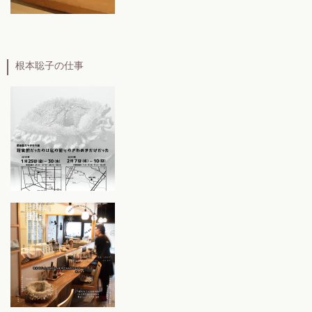
根本聡子の仕事