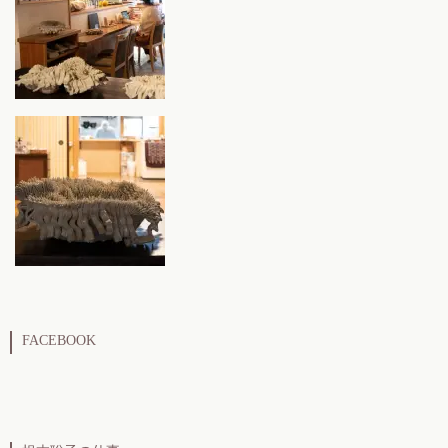
FACEBOOK