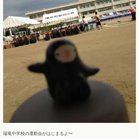
瑞竜中学校の運動会がはじまるよ〜