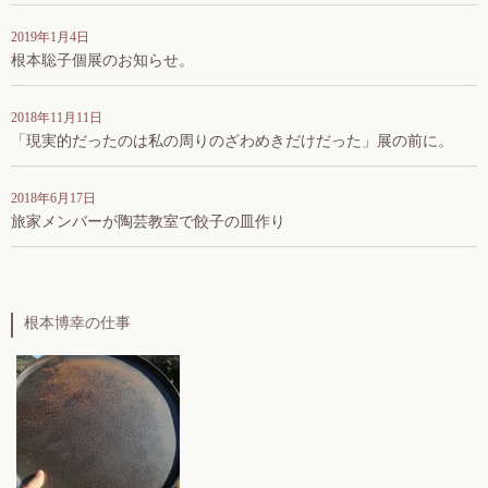
2019年1月4日
根本聡子個展のお知らせ。
2018年11月11日
「現実的だったのは私の周りのざわめきだけだった」展の前に。
2018年6月17日
旅家メンバーが陶芸教室で餃子の皿作り
根本博幸の仕事