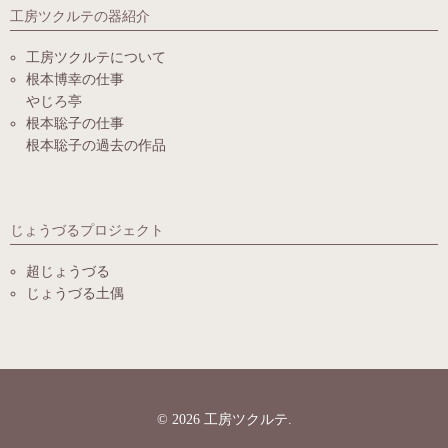
工房ツクルテの器紹介
工房ツクルテについて
根本博幸の仕事
やじろ亭
根本聡子の仕事
根本聡子の過去の作品
じょうづるプロジェクト
超じょうづる
じょうづる土偶
© 2026
工房ツクルテ
.