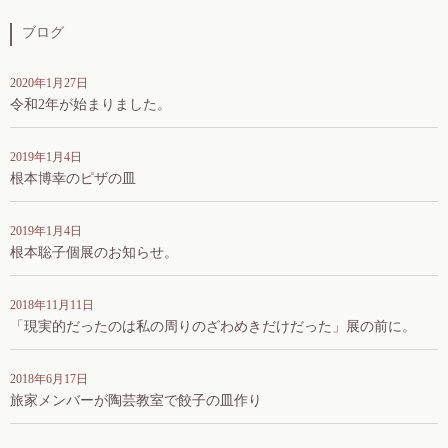
ブログ
2020年1月27日
令和2年が始まりました。
2019年1月4日
根本博幸のピザの皿
2019年1月4日
根本聡子個展のお知らせ。
2018年11月11日
「現実的だったのは私の周りのざわめきだけだった」展の前に。
2018年6月17日
旅家メンバーが陶芸教室で餃子の皿作り