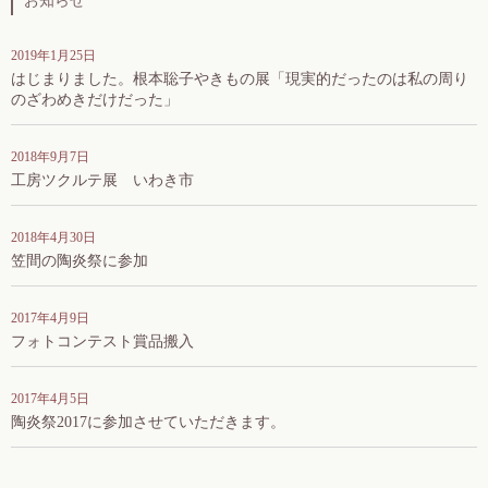
お知らせ
2019年1月25日
はじまりました。根本聡子やきもの展「現実的だったのは私の周り
のざわめきだけだった」
2018年9月7日
工房ツクルテ展 いわき市
2018年4月30日
笠間の陶炎祭に参加
2017年4月9日
フォトコンテスト賞品搬入
2017年4月5日
陶炎祭2017に参加させていただきます。