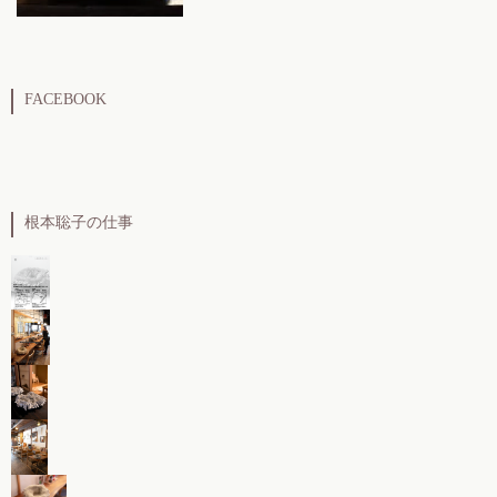
FACEBOOK
根本聡子の仕事