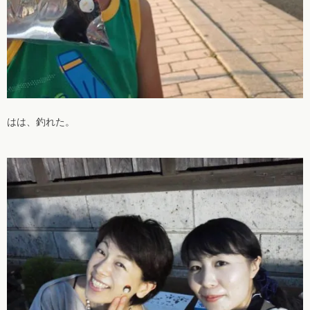
はは、釣れた。