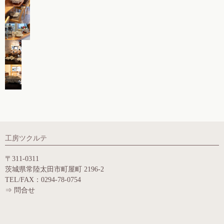
工房ツクルテ
〒311-0311
茨城県常陸太田市町屋町 2196-2
TEL/FAX：0294-78-0754
⇒
問合せ