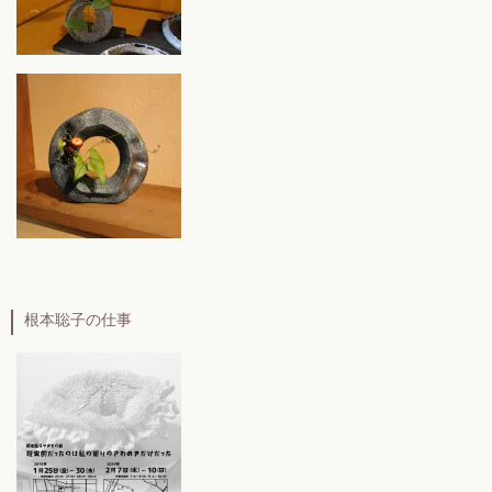
根本聡子の仕事