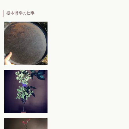
根本博幸の仕事