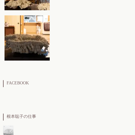
FACEBOOK
根本聡子の仕事