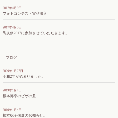
2017年4月9日
フォトコンテスト賞品搬入
2017年4月5日
陶炎祭2017に参加させていただきます。
ブログ
2020年1月27日
令和2年が始まりました。
2019年1月4日
根本博幸のピザの皿
2019年1月4日
根本聡子個展のお知らせ。