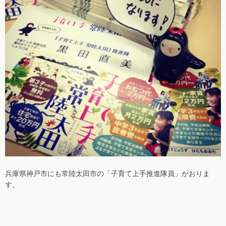
兵庫県神戸市にも常陸太田市の「子育て上手推進隊員」がおりま
す。