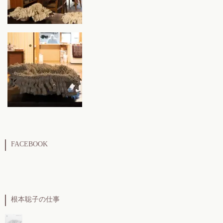
FACEBOOK
根本聡子の仕事