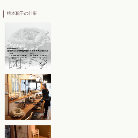
根本聡子の仕事