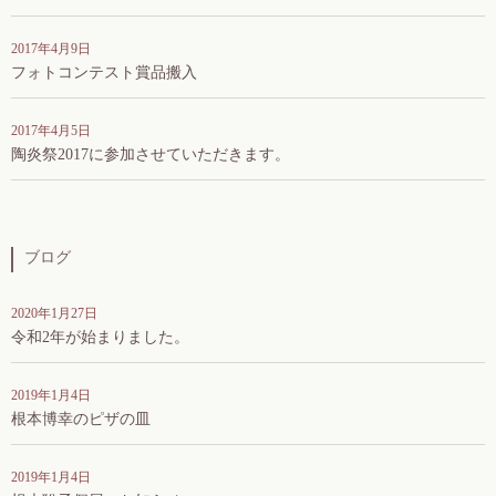
2017年4月9日
フォトコンテスト賞品搬入
2017年4月5日
陶炎祭2017に参加させていただきます。
ブログ
2020年1月27日
令和2年が始まりました。
2019年1月4日
根本博幸のピザの皿
2019年1月4日