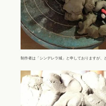
制作者は「シンデレラ城」と申しておりますが、