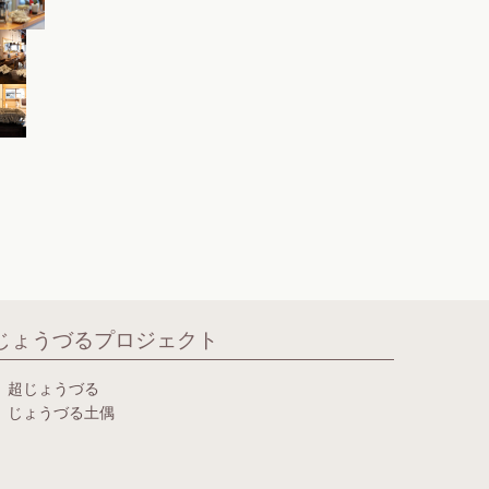
じょうづるプロジェクト
超じょうづる
じょうづる土偶