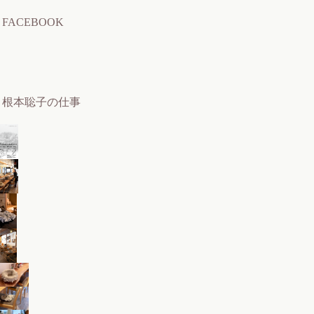
FACEBOOK
根本聡子の仕事