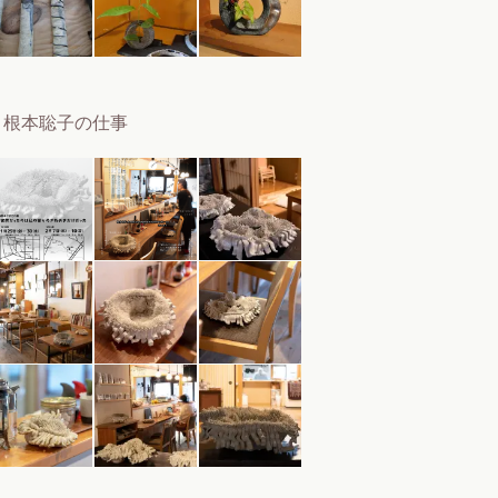
根本聡子の仕事