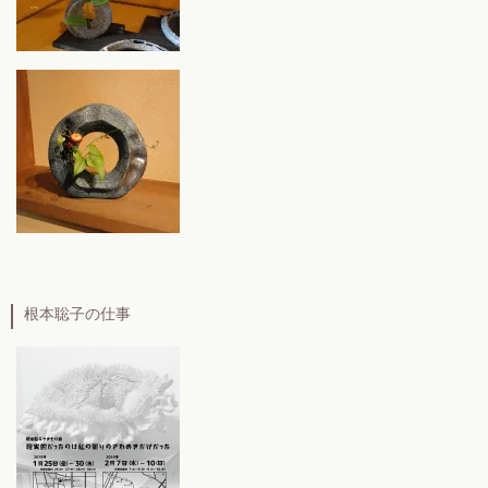
根本聡子の仕事