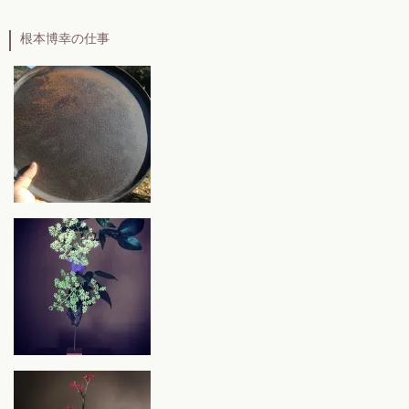
根本博幸の仕事