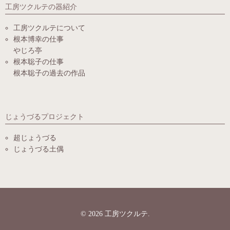
工房ツクルテの器紹介
工房ツクルテについて
根本博幸の仕事
やじろ亭
根本聡子の仕事
根本聡子の過去の作品
じょうづるプロジェクト
超じょうづる
じょうづる土偶
© 2026
工房ツクルテ
.