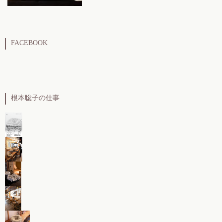
FACEBOOK
根本聡子の仕事