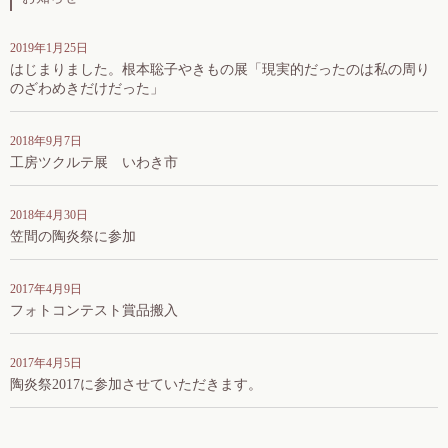
2019年1月25日
はじまりました。根本聡子やきもの展「現実的だったのは私の周り
のざわめきだけだった」
2018年9月7日
工房ツクルテ展 いわき市
2018年4月30日
笠間の陶炎祭に参加
2017年4月9日
フォトコンテスト賞品搬入
2017年4月5日
陶炎祭2017に参加させていただきます。