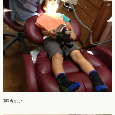
歯医者さん〜