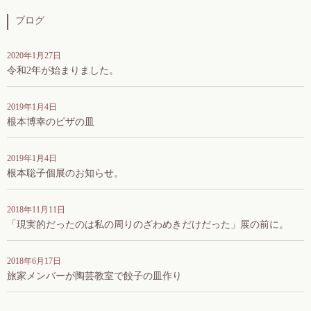
ブログ
2020年1月27日
令和2年が始まりました。
2019年1月4日
根本博幸のピザの皿
2019年1月4日
根本聡子個展のお知らせ。
2018年11月11日
「現実的だったのは私の周りのざわめきだけだった」展の前に。
2018年6月17日
旅家メンバーが陶芸教室で餃子の皿作り