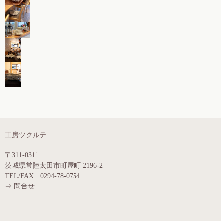
工房ツクルテ
〒311-0311
茨城県常陸太田市町屋町 2196-2
TEL/FAX：0294-78-0754
⇒
問合せ