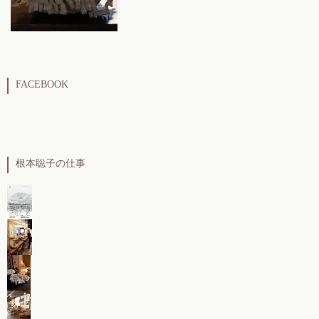
FACEBOOK
根本聡子の仕事