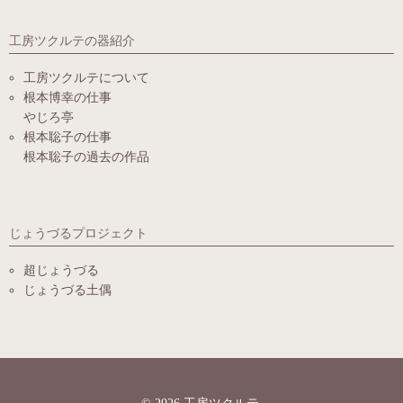
工房ツクルテの器紹介
工房ツクルテについて
根本博幸の仕事
やじろ亭
根本聡子の仕事
根本聡子の過去の作品
じょうづるプロジェクト
超じょうづる
じょうづる土偶