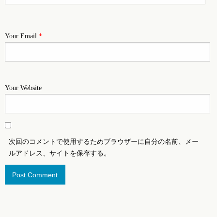
Your Email
*
Your Website
次回のコメントで使用するためブラウザーに自分の名前、メー
ルアドレス、サイトを保存する。