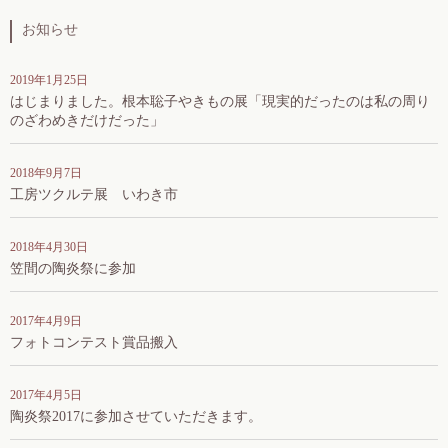
お知らせ
2019年1月25日
はじまりました。根本聡子やきもの展「現実的だったのは私の周り
のざわめきだけだった」
2018年9月7日
工房ツクルテ展 いわき市
2018年4月30日
笠間の陶炎祭に参加
2017年4月9日
フォトコンテスト賞品搬入
2017年4月5日
陶炎祭2017に参加させていただきます。