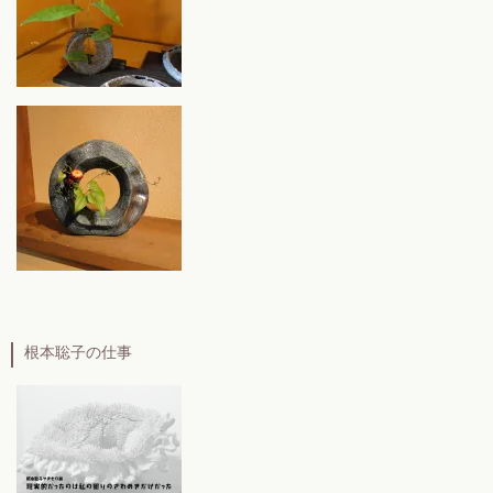
根本聡子の仕事