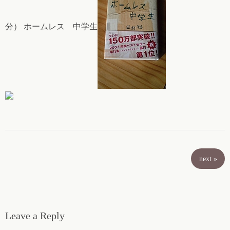
分） ホームレス 中学生
next
»
Leave a Reply