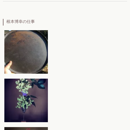
根本博幸の仕事