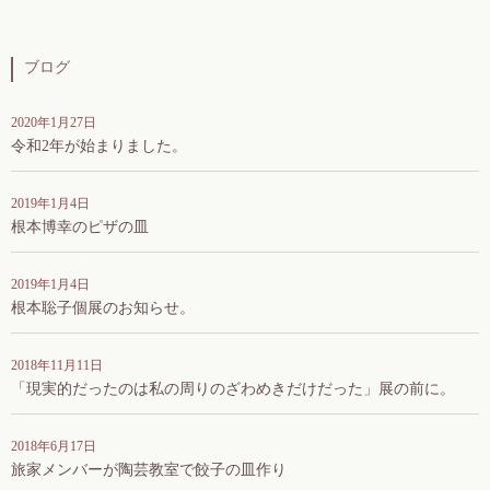
ブログ
2020年1月27日
令和2年が始まりました。
2019年1月4日
根本博幸のピザの皿
2019年1月4日
根本聡子個展のお知らせ。
2018年11月11日
「現実的だったのは私の周りのざわめきだけだった」展の前に。
2018年6月17日
旅家メンバーが陶芸教室で餃子の皿作り