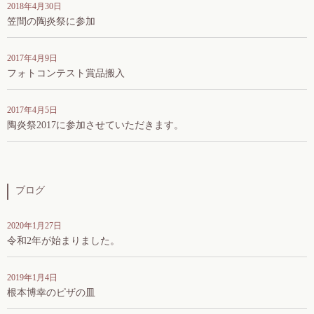
2018年4月30日
笠間の陶炎祭に参加
2017年4月9日
フォトコンテスト賞品搬入
2017年4月5日
陶炎祭2017に参加させていただきます。
ブログ
2020年1月27日
令和2年が始まりました。
2019年1月4日
根本博幸のピザの皿