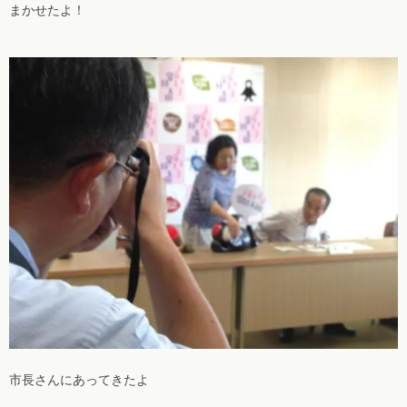
まかせたよ！
市長さんにあってきたよ