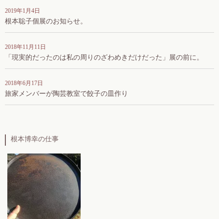
2019年1月4日
根本聡子個展のお知らせ。
2018年11月11日
「現実的だったのは私の周りのざわめきだけだった」展の前に。
2018年6月17日
旅家メンバーが陶芸教室で餃子の皿作り
根本博幸の仕事