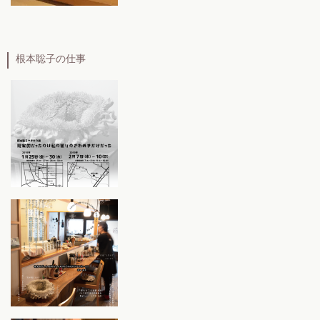
根本聡子の仕事