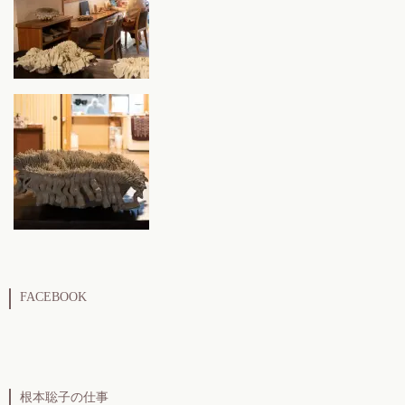
FACEBOOK
根本聡子の仕事