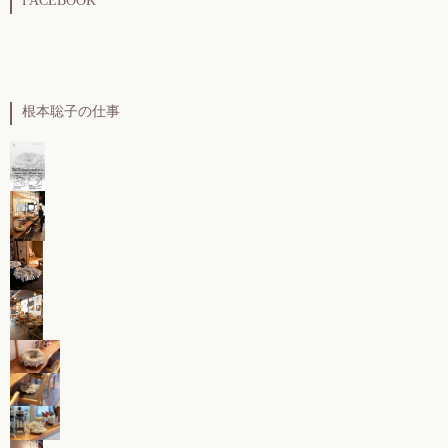
FACEBOOK
根本聡子の仕事