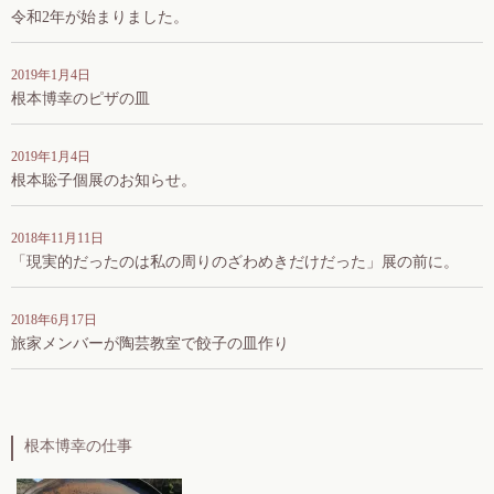
令和2年が始まりました。
2019年1月4日
根本博幸のピザの皿
2019年1月4日
根本聡子個展のお知らせ。
2018年11月11日
「現実的だったのは私の周りのざわめきだけだった」展の前に。
2018年6月17日
旅家メンバーが陶芸教室で餃子の皿作り
根本博幸の仕事