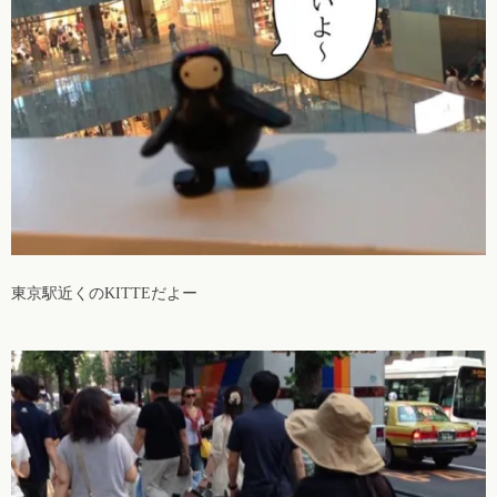
東京駅近くのKITTEだよー