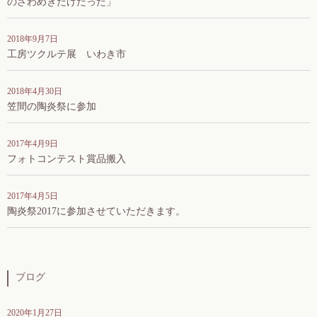
のざわめきだけだった」
2018年9月7日
工房ツクルテ展 いわき市
2018年4月30日
笠間の陶炎祭に参加
2017年4月9日
フォトコンテスト賞品搬入
2017年4月5日
陶炎祭2017に参加させていただきます。
ブログ
2020年1月27日