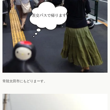
常陸太田市にもどりまーす。