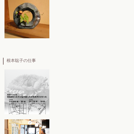
根本聡子の仕事