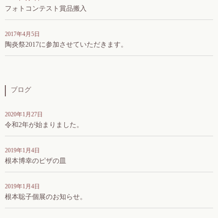
フォトコンテスト賞品搬入
2017年4月5日
陶炎祭2017に参加させていただきます。
ブログ
2020年1月27日
令和2年が始まりました。
2019年1月4日
根本博幸のピザの皿
2019年1月4日
根本聡子個展のお知らせ。