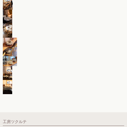
工房ツクルテ