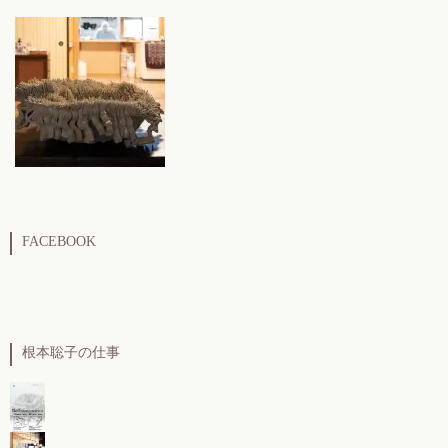
FACEBOOK
根本聡子の仕事