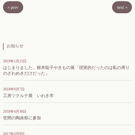
«
prev
next
»
お知らせ
2019年1月25日
はじまりました。根本聡子やきもの展「現実的だったのは私の周り
のざわめきだけだった」
2018年9月7日
工房ツクルテ展 いわき市
2018年4月30日
笠間の陶炎祭に参加
2017年4月9日