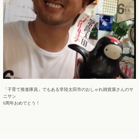
「子育て推進隊員」でもある常陸太田市のおしゃれ雑貨屋さんのサ
ニサン
6周年おめでとう！