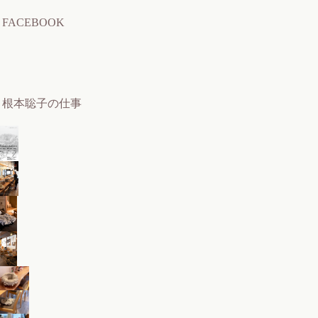
FACEBOOK
根本聡子の仕事