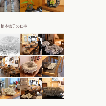
根本聡子の仕事