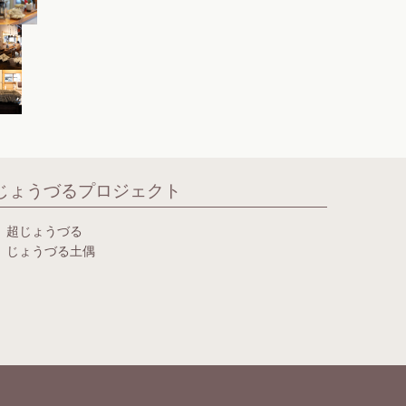
じょうづるプロジェクト
超じょうづる
じょうづる土偶